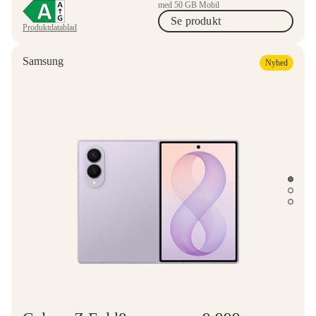
med 50 GB Mobil
Se produkt
Produktdatablad
Samsung
Nyhed