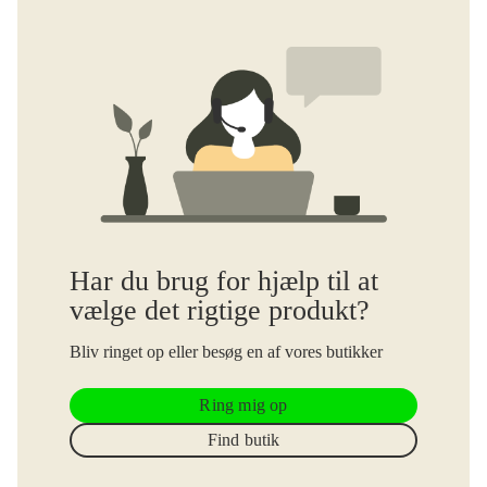
Har du brug for hjælp til at
vælge det rigtige produkt?
Bliv ringet op eller besøg en af vores butikker
Ring mig op
Find butik