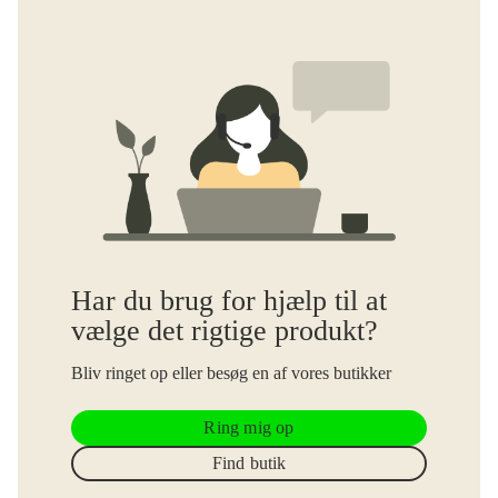
Har du brug for hjælp til at
vælge det rigtige produkt?
Bliv ringet op eller besøg en af vores butikker
Ring mig op
Find butik