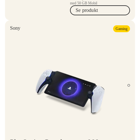
med 50 GB Mobil
Se produkt
Sony
Gaming