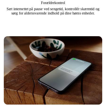
Forældrekontrol
Sæt internettet på pause ved sengetid, kontrollér skærmtid og
sørg for alderssvarende indhold på dine børns enheder.