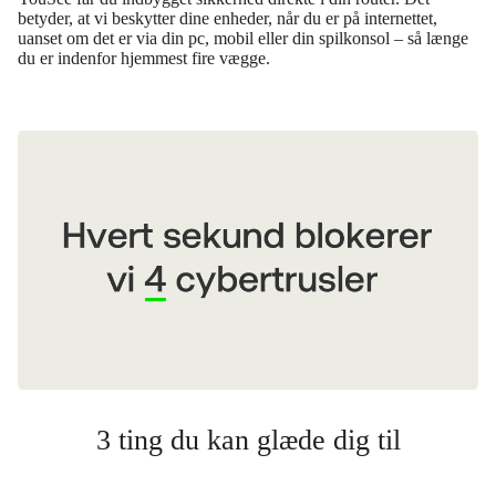
betyder, at vi beskytter dine enheder, når du er på internettet,
uanset om det er via din pc, mobil eller din spilkonsol – så længe
du er indenfor hjemmest fire vægge.
3 ting du kan glæde dig til