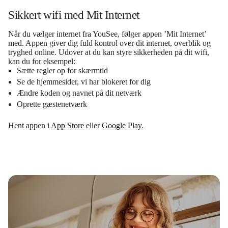
Sikkert wifi med Mit Internet
Når du vælger internet fra YouSee, følger appen ’Mit Internet’
med. Appen giver dig fuld kontrol over dit internet, overblik og
tryghed online. Udover at du kan styre sikkerheden på dit wifi,
kan du for eksempel:
Sætte regler op for skærmtid
Se de hjemmesider, vi har blokeret for dig
Ændre koden og navnet på dit netværk
Oprette gæstenetværk
Hent appen i
App Store
eller
Google Play
.