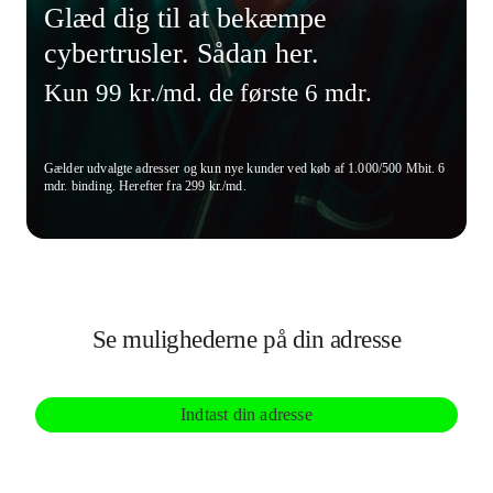
Glæd dig til at bekæmpe
cybertrusler. Sådan her.
Kun 99 kr./md. de første 6 mdr.
Gælder udvalgte adresser og kun nye kunder ved køb af 1.000/500 Mbit. 6
mdr. binding. Herefter fra 299 kr./md.
Se mulighederne på din adresse
Indtast din adresse