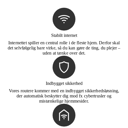
Stabilt internet
Internettet spiller en central rolle i de fleste hjem. Derfor skal
det selvfølgelig bare virke, så du kan gøre de ting, du plejer –
uden at tænke over det.
Indbygget sikkerhed
Vores routere kommer med en indbygget sikkerhedsløsning,
der automatisk beskytter dig mod fx cybertrusler og
mistænkelige hjemmesider.