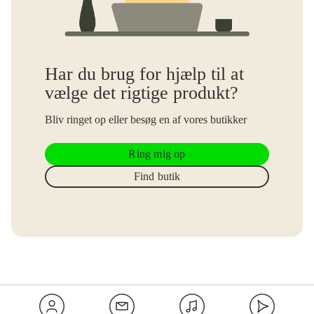
Har du brug for hjælp til at
vælge det rigtige produkt?
Bliv ringet op eller besøg en af vores butikker
Ring mig op
Find butik