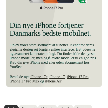
Din nye iPhone fortjener
Danmarks bedste mobilnet.
Oplev vores store sortiment af iPhones. Kendt for deres
elegante design og brugervenlige interface. Høj ydeevne
og avanceret kamerateknologi. Du finder både de nyeste
iPhone modeller, men også ældre modeller til en god pris.
Køb din nye iPhone med eller uden abonnement hos
YouSee.
Bestil de nye
iPhone 17e
,
iPhone 17
,
iPhone 17 Pro
,
iPhone 17 Pro Max
og
iPhone Air